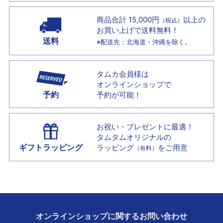
商品合計 15,000円
以上の
（税込）
お買い上げで
送料無料！
送料
※配送先：北海道・沖縄を除く。
タムカ会員様は
オンラインショップで
予約
予約が可能！
お祝い・プレゼントに最適！
タムタムオリジナルの
ギフトラッピング
ラッピング
をご用意
（有料）
オンラインショップに
関する
お問い合わせ