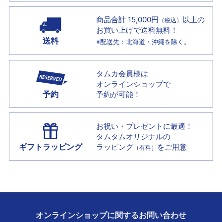
商品合計 15,000円
以上の
（税込）
お買い上げで
送料無料！
送料
※配送先：北海道・沖縄を除く。
タムカ会員様は
オンラインショップで
予約
予約が可能！
お祝い・プレゼントに最適！
タムタムオリジナルの
ギフトラッピング
ラッピング
をご用意
（有料）
オンラインショップに
関する
お問い合わせ