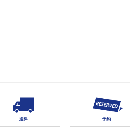
送料
予約