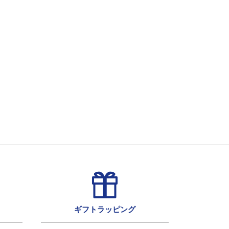
ギフトラッピング