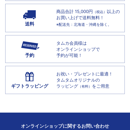
商品合計 15,000円
以上の
（税込）
お買い上げで
送料無料！
送料
※配送先：北海道・沖縄を除く。
タムカ会員様は
オンラインショップで
予約
予約が可能！
お祝い・プレゼントに最適！
タムタムオリジナルの
ギフトラッピング
ラッピング
をご用意
（有料）
オンラインショップに
関する
お問い合わせ