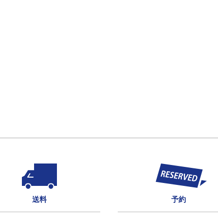
送料
予約