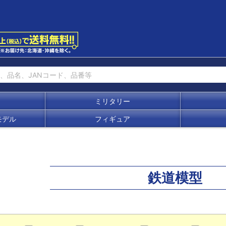
ミリタリー
モデル
フィギュア
鉄道模型