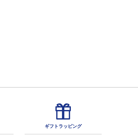
ギフトラッピング