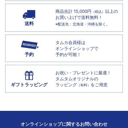
商品合計 15,000円
以上の
（税込）
お買い上げで
送料無料！
送料
※配送先：北海道・沖縄を除く。
タムカ会員様は
オンラインショップで
予約
予約が可能！
お祝い・プレゼントに最適！
タムタムオリジナルの
ギフトラッピング
ラッピング
をご用意
（有料）
オンラインショップに
関する
お問い合わせ