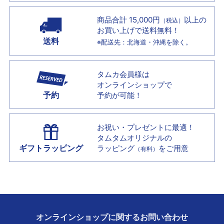
商品合計 15,000円
以上の
（税込）
お買い上げで
送料無料！
送料
※配送先：北海道・沖縄を除く。
タムカ会員様は
オンラインショップで
予約
予約が可能！
お祝い・プレゼントに最適！
タムタムオリジナルの
ギフトラッピング
ラッピング
をご用意
（有料）
オンラインショップに
関する
お問い合わせ