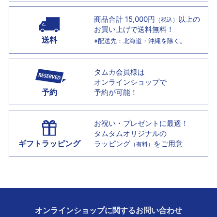
商品合計 15,000円
以上の
（税込）
お買い上げで
送料無料！
送料
※配送先：北海道・沖縄を除く。
タムカ会員様は
オンラインショップで
予約
予約が可能！
お祝い・プレゼントに最適！
タムタムオリジナルの
ギフトラッピング
ラッピング
をご用意
（有料）
オンラインショップに
関する
お問い合わせ