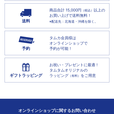
商品合計 15,000円
以上の
（税込）
お買い上げで
送料無料！
送料
※配送先：北海道・沖縄を除く。
タムカ会員様は
オンラインショップで
予約
予約が可能！
お祝い・プレゼントに最適！
タムタムオリジナルの
ギフトラッピング
ラッピング
をご用意
（有料）
オンラインショップに
関する
お問い合わせ