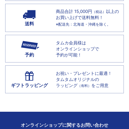
商品合計 15,000円
以上の
（税込）
お買い上げで
送料無料！
送料
※配送先：北海道・沖縄を除く。
タムカ会員様は
オンラインショップで
予約
予約が可能！
お祝い・プレゼントに最適！
タムタムオリジナルの
ギフトラッピング
ラッピング
をご用意
（有料）
オンラインショップに
関する
お問い合わせ