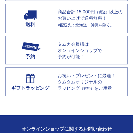
商品合計 15,000円
以上の
（税込）
お買い上げで
送料無料！
送料
※配送先：北海道・沖縄を除く。
タムカ会員様は
オンラインショップで
予約
予約が可能！
お祝い・プレゼントに最適！
タムタムオリジナルの
ギフトラッピング
ラッピング
をご用意
（有料）
オンラインショップに
関する
お問い合わせ