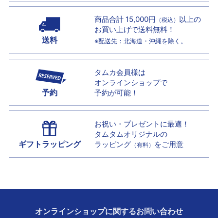
商品合計 15,000円
以上の
（税込）
お買い上げで
送料無料！
送料
※配送先：北海道・沖縄を除く。
タムカ会員様は
オンラインショップで
予約
予約が可能！
お祝い・プレゼントに最適！
タムタムオリジナルの
ギフトラッピング
ラッピング
をご用意
（有料）
オンラインショップに
関する
お問い合わせ