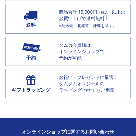
商品合計 15,000円
以上の
（税込）
お買い上げで
送料無料！
送料
※配送先：北海道・沖縄を除く。
タムカ会員様は
オンラインショップで
予約
予約が可能！
お祝い・プレゼントに最適！
タムタムオリジナルの
ギフトラッピング
ラッピング
をご用意
（有料）
オンラインショップに
関する
お問い合わせ