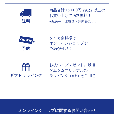
商品合計 15,000円
以上の
（税込）
お買い上げで
送料無料！
送料
※配送先：北海道・沖縄を除く。
タムカ会員様は
オンラインショップで
予約
予約が可能！
お祝い・プレゼントに最適！
タムタムオリジナルの
ギフトラッピング
ラッピング
をご用意
（有料）
オンラインショップに
関する
お問い合わせ