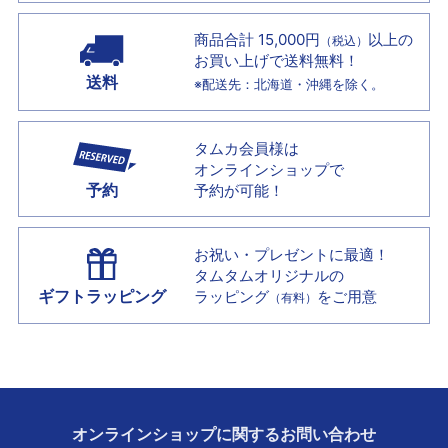
商品合計 15,000円
以上の
（税込）
お買い上げで
送料無料！
送料
※配送先：北海道・沖縄を除く。
タムカ会員様は
オンラインショップで
予約
予約が可能！
お祝い・プレゼントに最適！
タムタムオリジナルの
ギフトラッピング
ラッピング
をご用意
（有料）
オンラインショップに
関する
お問い合わせ