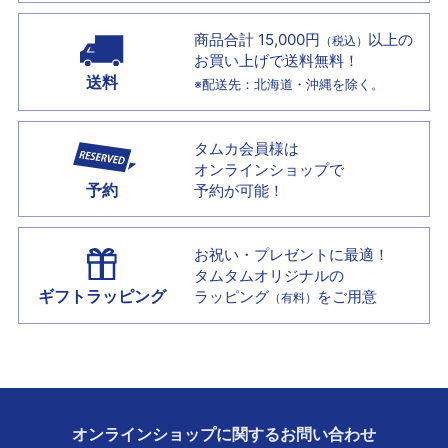
商品合計 15,000円
以上の
（税込）
お買い上げで
送料無料！
送料
※配送先：北海道・沖縄を除く。
タムカ会員様は
オンラインショップで
予約
予約が可能！
お祝い・プレゼントに最適！
タムタムオリジナルの
ギフトラッピング
ラッピング
をご用意
（有料）
オンラインショップに
関する
お問い合わせ