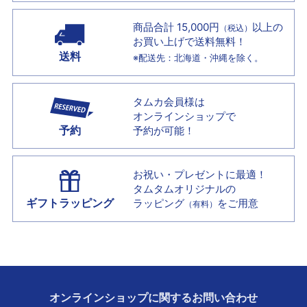
商品合計 15,000円
以上の
（税込）
お買い上げで
送料無料！
送料
※配送先：北海道・沖縄を除く。
タムカ会員様は
オンラインショップで
予約
予約が可能！
お祝い・プレゼントに最適！
タムタムオリジナルの
ギフトラッピング
ラッピング
をご用意
（有料）
オンラインショップに
関する
お問い合わせ