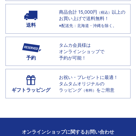
商品合計 15,000円
以上の
（税込）
お買い上げで
送料無料！
送料
※配送先：北海道・沖縄を除く。
タムカ会員様は
オンラインショップで
予約
予約が可能！
お祝い・プレゼントに最適！
タムタムオリジナルの
ギフトラッピング
ラッピング
をご用意
（有料）
オンラインショップに
関する
お問い合わせ