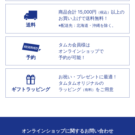
商品合計 15,000円
以上の
（税込）
お買い上げで
送料無料！
送料
※配送先：北海道・沖縄を除く。
タムカ会員様は
オンラインショップで
予約
予約が可能！
お祝い・プレゼントに最適！
タムタムオリジナルの
ギフトラッピング
ラッピング
をご用意
（有料）
オンラインショップに
関する
お問い合わせ