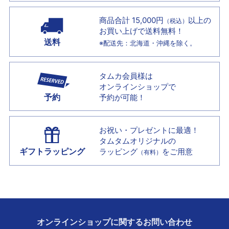
商品合計 15,000円
以上の
（税込）
お買い上げで
送料無料！
送料
※配送先：北海道・沖縄を除く。
タムカ会員様は
オンラインショップで
予約
予約が可能！
お祝い・プレゼントに最適！
タムタムオリジナルの
ギフトラッピング
ラッピング
をご用意
（有料）
オンラインショップに
関する
お問い合わせ