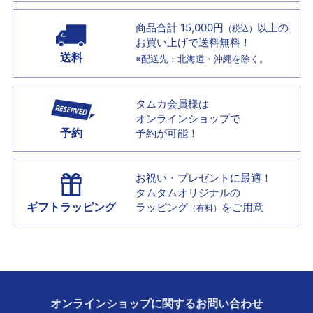
商品合計 15,000円
以上の
（税込）
お買い上げで
送料無料！
送料
※配送先：北海道・沖縄を除く。
タムカ会員様は
オンラインショップで
予約
予約が可能！
お祝い・プレゼントに最適！
タムタムオリジナルの
ギフトラッピング
ラッピング
をご用意
（有料）
オンラインショップに
関する
お問い合わせ