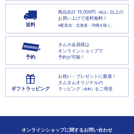
商品合計 15,000円
以上の
（税込）
お買い上げで
送料無料！
送料
※配送先：北海道・沖縄を除く。
タムカ会員様は
オンラインショップで
予約
予約が可能！
お祝い・プレゼントに最適！
タムタムオリジナルの
ギフトラッピング
ラッピング
をご用意
（有料）
オンラインショップに
関する
お問い合わせ