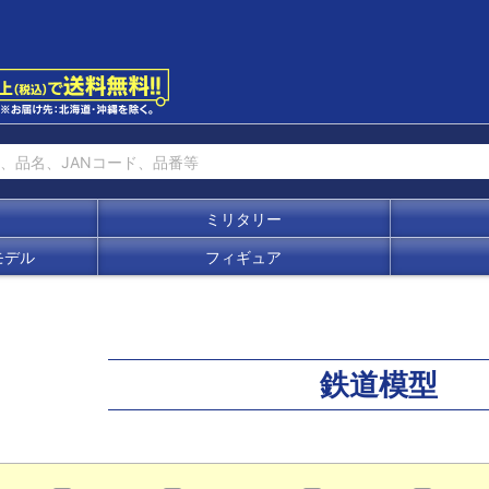
ミリタリー
モデル
フィギュア
鉄道模型