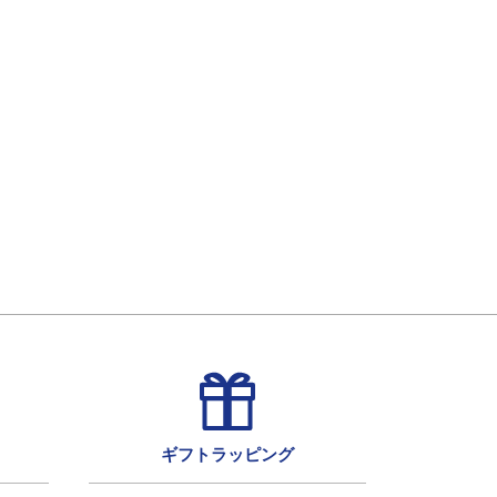
ギフトラッピング