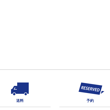
送料
予約