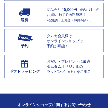
商品合計 15,000円
以上の
（税込）
お買い上げで
送料無料！
送料
※配送先：北海道・沖縄を除く。
タムカ会員様は
オンラインショップで
予約
予約が可能！
お祝い・プレゼントに最適！
タムタムオリジナルの
ギフトラッピング
ラッピング
をご用意
（有料）
オンラインショップに
関する
お問い合わせ