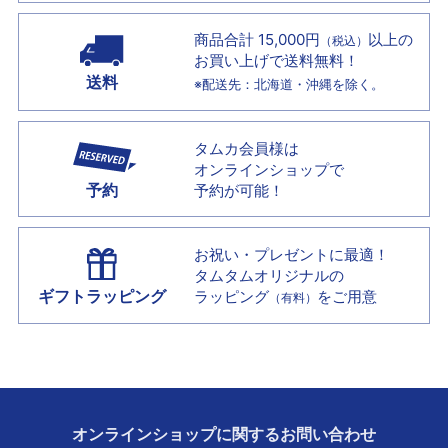
商品合計 15,000円
以上の
（税込）
お買い上げで
送料無料！
送料
※配送先：北海道・沖縄を除く。
タムカ会員様は
オンラインショップで
予約
予約が可能！
お祝い・プレゼントに最適！
タムタムオリジナルの
ギフトラッピング
ラッピング
をご用意
（有料）
オンラインショップに
関する
お問い合わせ