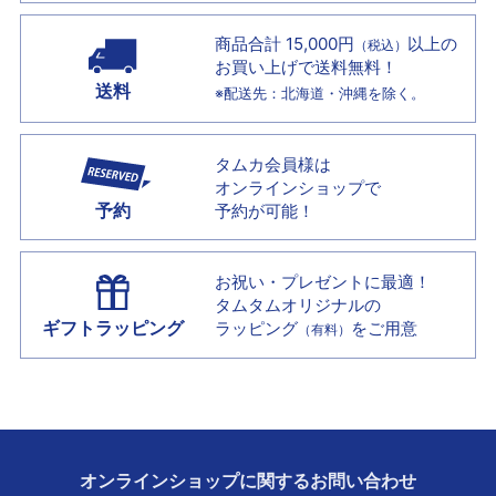
商品合計 15,000円
以上の
（税込）
お買い上げで
送料無料！
送料
※配送先：北海道・沖縄を除く。
タムカ会員様は
オンラインショップで
予約
予約が可能！
お祝い・プレゼントに最適！
タムタムオリジナルの
ギフトラッピング
ラッピング
をご用意
（有料）
オンラインショップに
関する
お問い合わせ