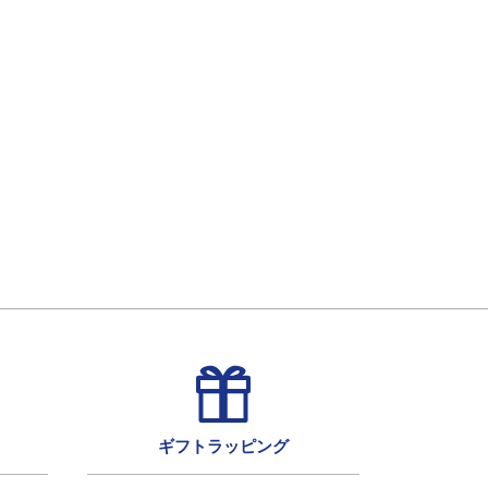
ギフトラッピング