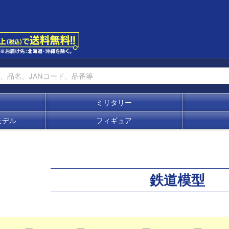
ミリタリー
モデル
フィギュア
鉄道模型