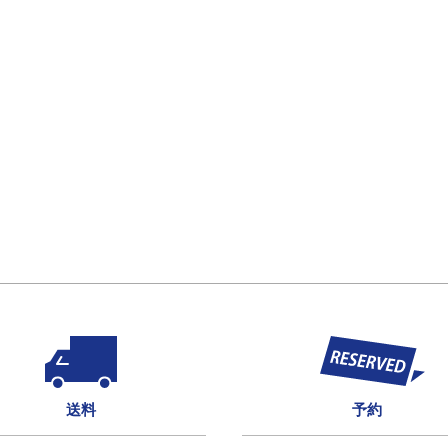
送料
予約