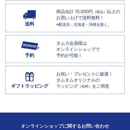
商品合計 15,000円
以上の
（税込）
お買い上げで
送料無料！
送料
※配送先：北海道・沖縄を除く。
タムカ会員様は
オンラインショップで
予約
予約が可能！
お祝い・プレゼントに最適！
タムタムオリジナルの
ギフトラッピング
ラッピング
をご用意
（有料）
オンラインショップに
関する
お問い合わせ