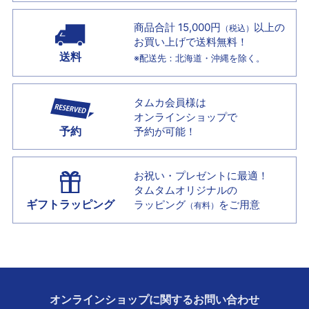
商品合計 15,000円
以上の
（税込）
お買い上げで
送料無料！
送料
※配送先：北海道・沖縄を除く。
タムカ会員様は
オンラインショップで
予約
予約が可能！
お祝い・プレゼントに最適！
タムタムオリジナルの
ギフトラッピング
ラッピング
をご用意
（有料）
オンラインショップに
関する
お問い合わせ