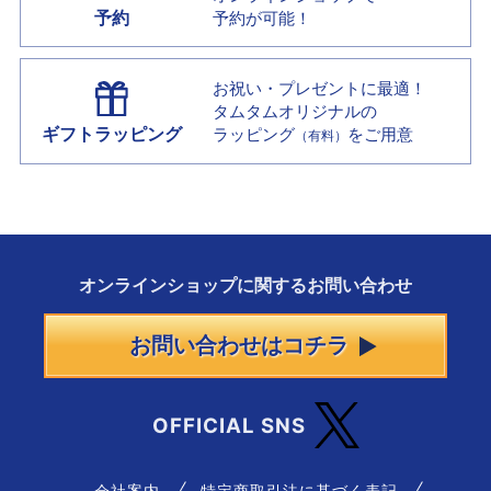
予約
予約が可能！
お祝い・プレゼントに最適！
タムタムオリジナルの
ギフトラッピング
ラッピング
をご用意
（有料）
オンラインショップに
関する
お問い合わせ
お問い合わせはコチラ
OFFICIAL SNS
会社案内
特定商取引法に基づく表記