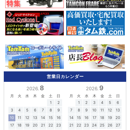
営業日カレンダー
8
9
2026.
2026.
月
火
水
木
金
土
日
月
火
水
木
金
土
日
1
2
1
2
3
4
5
6
3
4
5
6
7
8
9
7
8
9
10
11
12
13
10
11
12
13
14
15
16
14
15
16
17
18
19
20
17
18
19
20
21
22
23
21
22
23
24
25
26
27