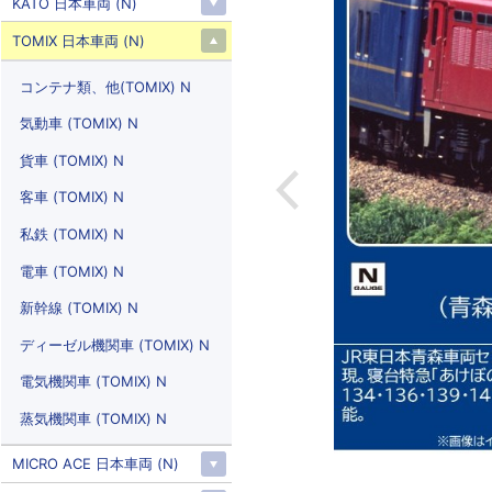
KATO 日本車両 (N)
TOMIX 日本車両 (N)
コンテナ類、他(TOMIX) N
気動車 (TOMIX) N
貨車 (TOMIX) N
客車 (TOMIX) N
私鉄 (TOMIX) N
電車 (TOMIX) N
新幹線 (TOMIX) N
ディーゼル機関車 (TOMIX) N
電気機関車 (TOMIX) N
蒸気機関車 (TOMIX) N
MICRO ACE 日本車両 (N)