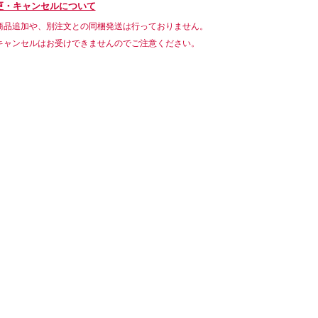
更・キャンセルについて
商品追加や、別注文との同梱発送は行っておりません。
キャンセルはお受けできませんのでご注意ください。