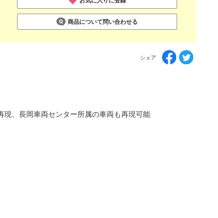
お気に入りに登録
商品について問い合わせる
シェア
を再現、長岡車両センター所属の車両も再現可能