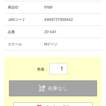
商品ID
9189
JANコード
4949727000442
品番
20-041
スケール
Nゲージ
数量：
在庫なし