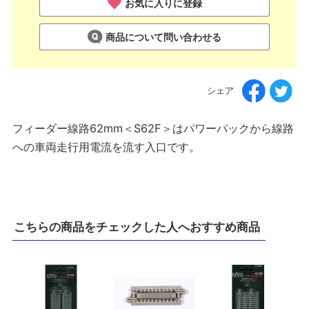
お気に入りに登録
商品について問い合わせる
シェア
フィーダー線路62mm＜S62F＞はパワーパックから線路
への車両走行用電流を流す入口です。
こちらの商品をチェックした人へおすすめ商品