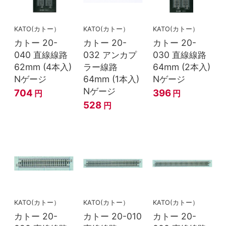
KATO(カトー）
KATO(カトー）
KATO(カトー）
カトー 20-
カトー 20-
カトー 20-
040 直線線路
032 アンカプ
030 直線線路
62mm (4本入)
ラー線路
64mm (2本入)
Nゲージ
64mm (1本入)
Nゲージ
Nゲージ
704
396
円
円
528
円
KATO(カトー）
KATO(カトー）
KATO(カトー）
カトー 20-
カトー 20-010
カトー 20-