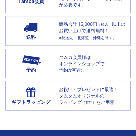
Tamca会員
が必要です。
商品合計 15,000円
以上の
（税込）
お買い上げで
送料無料！
送料
※配送先：北海道・沖縄を除く。
タムカ会員様は
オンラインショップで
予約
予約が可能！
お祝い・プレゼントに最適！
タムタムオリジナルの
ギフトラッピング
ラッピング
をご用意
（有料）