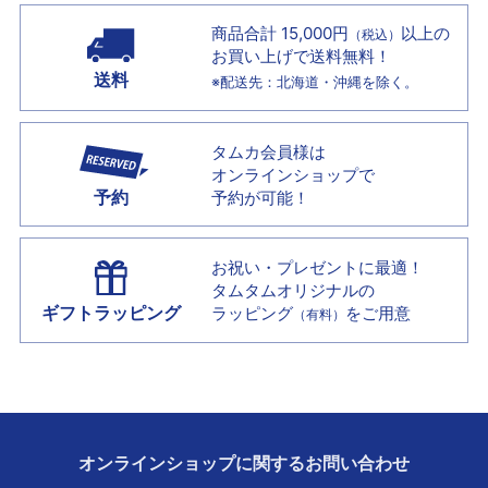
商品合計 15,000円
以上の
（税込）
お買い上げで
送料無料！
送料
※配送先：北海道・沖縄を除く。
タムカ会員様は
オンラインショップで
予約
予約が可能！
お祝い・プレゼントに最適！
タムタムオリジナルの
ギフトラッピング
ラッピング
をご用意
（有料）
オンラインショップに
関する
お問い合わせ