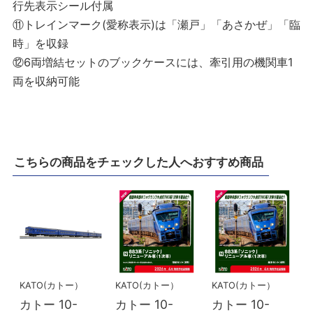
行先表示シール付属
⑪トレインマーク(愛称表示)は「瀬戸」「あさかぜ」「臨
時」を収録
⑫6両増結セットのブックケースには、牽引用の機関車1
両を収納可能
こちらの商品をチェックした人へおすすめ商品
KATO(カトー）
KATO(カトー）
KATO(カトー）
カトー 10-
カトー 10-
カトー 10-