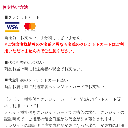
お支払い方法
■クレジットカード
発送前にお支払い。手数料はございません。
※ご注文者様情報のお名前と異なる名義のクレジットカードはご利
用いただけませんのでご注意ください。
■代金引換の現金払い
商品お届け時に配送業者へ現金でお支払い。
■代金引換のクレジットカ―ド払い
商品お届け時に配送業者へクレジットカードでお支払い。
【デビット機能付きクレジットカード
※（VISAデビットカード等）
のご利用について】
デビット機能付きクレジットカードでご購入の場合、クレジットの
認証時点で、ご指定の預金口座から代金が引き落とされます。
クレジットの認証後に注文内容が変更になった場合、変更前の利用