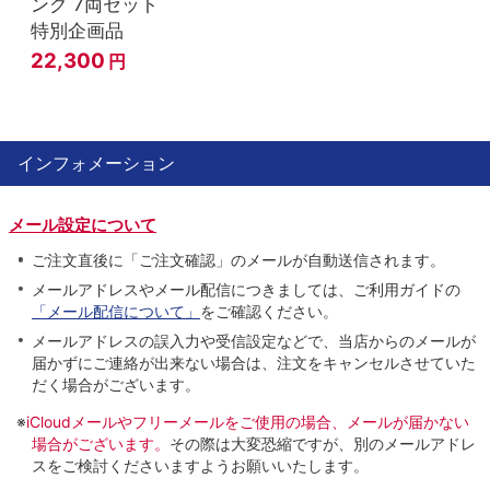
ング 7両セット
特別企画品
22,300
円
インフォメーション
メール設定について
ご注文直後に「ご注文確認」のメールが自動送信されます。
メールアドレスやメール配信につきましては、ご利用ガイドの
「メール配信について」
をご確認ください。
メールアドレスの誤入力や受信設定などで、当店からのメールが
届かずにご連絡が出来ない場合は、注文をキャンセルさせていた
だく場合がございます。
※
iCloudメールやフリーメールをご使用の場合、メールが届かない
場合がございます。
その際は大変恐縮ですが、別のメールアドレ
スをご検討くださいますようお願いいたします。