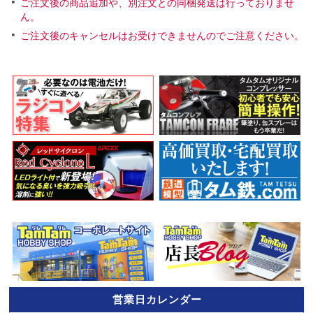
ご注文後の商品追加や、別注文との同梱発送は行っておりませ
ん。
ご注文後のキャンセルはお受けできませんのでご注意ください。
営業日カレンダー