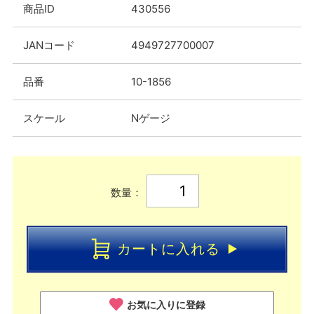
商品ID
430556
JANコード
4949727700007
品番
10-1856
スケール
Nゲージ
数量：
カートに入れる
お気に入りに登録