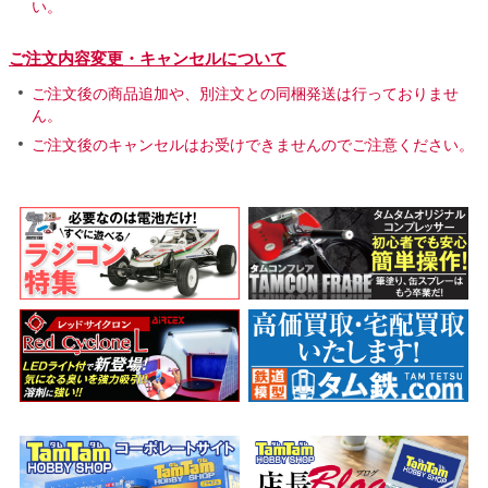
い。
ご注文内容変更・キャンセルについて
ご注文後の商品追加や、別注文との同梱発送は行っておりませ
ん。
ご注文後のキャンセルはお受けできませんのでご注意ください。