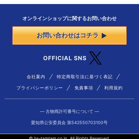
オンラインショップに
関する
お問い合わせ
お問い合わせはコチラ
OFFICIAL SNS
会社案内
特定商取引法に基づく表記
プライバシーポリシー
免責事項
利用規約
― 古物商許可番号について ―
愛知県公安委員会 第542550703100号
© hs-tamtam.co.jp. All Rights Reserved.