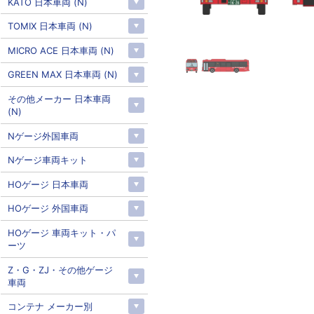
KATO 日本車両 (N)
TOMIX 日本車両 (N)
MICRO ACE 日本車両 (N)
GREEN MAX 日本車両 (N)
その他メーカー 日本車両
(N)
Nゲージ外国車両
Nゲージ車両キット
HOゲージ 日本車両
HOゲージ 外国車両
HOゲージ 車両キット・パ
ーツ
Z・G・ZJ・その他ゲージ
車両
コンテナ メーカー別