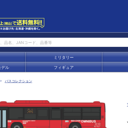
ミリタリー
モデル
フィギュア
バスコレクション