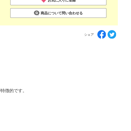
お気に入りに登録
商品について問い合わせる
シェア
が特徴的です。