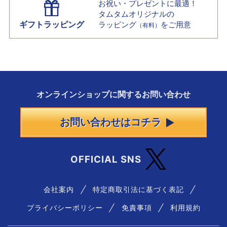
お祝い・プレゼントに最適！
タムタムオリジナルの
ギフトラッピング
ラッピング
をご用意
（有料）
オンラインショップに
関する
お問い合わせ
お問い合わせはコチラ
OFFICIAL SNS
会社案内
特定商取引法に基づく表記
プライバシーポリシー
免責事項
利用規約