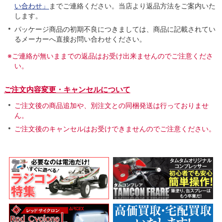
い合わせ」
までご連絡ください。当店より返品方法をご案内いた
します。
パッケージ商品の初期不良につきましては、商品に記載されてい
るメーカーへ直接お問い合わせください。
※ご連絡が無いままでの返品はお受け出来ませんのでご注意くださ
い。
ご注文内容変更・キャンセルについて
ご注文後の商品追加や、別注文との同梱発送は行っておりませ
ん。
ご注文後のキャンセルはお受けできませんのでご注意ください。