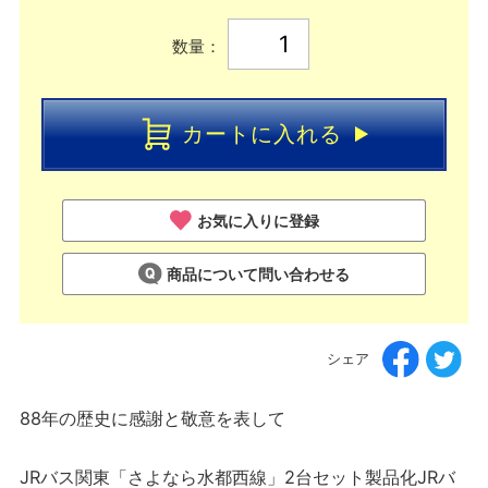
数量：
カートに入れる
お気に入りに登録
商品について問い合わせる
シェア
88年の歴史に感謝と敬意を表して
JRバス関東「さよなら水都西線」2台セット製品化JRバ