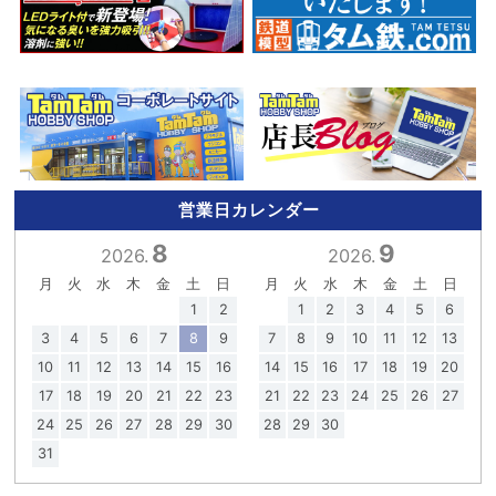
営業日カレンダー
8
9
2026.
2026.
月
火
水
木
金
土
日
月
火
水
木
金
土
日
1
2
1
2
3
4
5
6
3
4
5
6
7
8
9
7
8
9
10
11
12
13
10
11
12
13
14
15
16
14
15
16
17
18
19
20
17
18
19
20
21
22
23
21
22
23
24
25
26
27
24
25
26
27
28
29
30
28
29
30
31