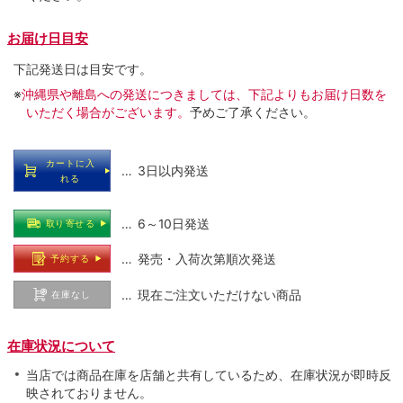
お届け日目安
下記発送日は目安です。
※
沖縄県や離島への発送につきましては、下記よりもお届け日数を
いただく場合がございます。
予めご了承ください。
カートに入
… 3日以内発送
れる
… 6～10日発送
取り寄せる
… 発売・入荷次第順次発送
予約する
… 現在ご注文いただけない商品
在庫なし
在庫状況について
当店では商品在庫を店舗と共有しているため、在庫状況が即時反
映されておりません。