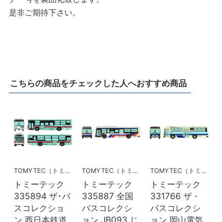
是非ご期待下さい。
こちらの商品をチェックした人へおすすめ商品
TOMYTEC（トミーテック）
TOMYTEC（トミーテック）
TOMYTEC（トミーテック）
トミーテック
トミーテック
トミーテック
335894 ザ･バ
335887 全国
331766 ザ・
スコレクショ
バスコレクシ
バスコレクシ
ン 西日本鉄道
ョン JB093 じ
ョン 岡山電気