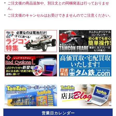
ご注文後の商品追加や、別注文との同梱発送は行っておりませ
ん。
ご注文後のキャンセルはお受けできませんのでご注意ください。
営業日カレンダー