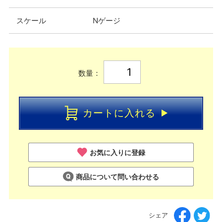
スケール
Nゲージ
数量：
カートに入れる
お気に入りに登録
商品について問い合わせる
シェア