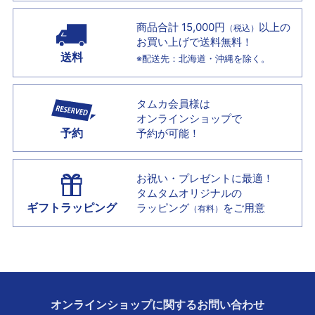
商品合計 15,000円
以上の
（税込）
お買い上げで
送料無料！
送料
※配送先：北海道・沖縄を除く。
タムカ会員様は
オンラインショップで
予約
予約が可能！
お祝い・プレゼントに最適！
タムタムオリジナルの
ギフトラッピング
ラッピング
をご用意
（有料）
オンラインショップに
関する
お問い合わせ