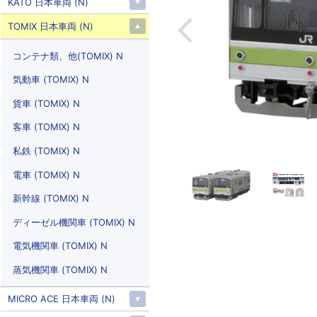
KATO 日本車両 (N)
TOMIX 日本車両 (N)
コンテナ類、他(TOMIX) N
気動車 (TOMIX) N
貨車 (TOMIX) N
客車 (TOMIX) N
私鉄 (TOMIX) N
電車 (TOMIX) N
新幹線 (TOMIX) N
ディーゼル機関車 (TOMIX) N
電気機関車 (TOMIX) N
蒸気機関車 (TOMIX) N
MICRO ACE 日本車両 (N)