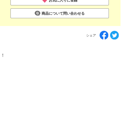
お気に入りに登録
商品について問い合わせる
シェア
ト！