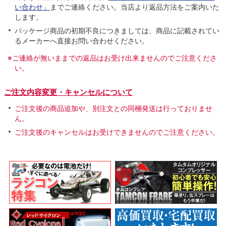
い合わせ」
までご連絡ください。当店より返品方法をご案内いた
します。
パッケージ商品の初期不良につきましては、商品に記載されてい
るメーカーへ直接お問い合わせください。
※ご連絡が無いままでの返品はお受け出来ませんのでご注意くださ
い。
ご注文内容変更・キャンセルについて
ご注文後の商品追加や、別注文との同梱発送は行っておりませ
ん。
ご注文後のキャンセルはお受けできませんのでご注意ください。