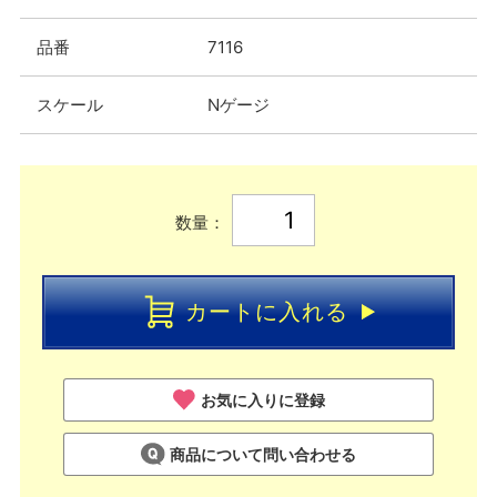
品番
7116
スケール
Nゲージ
数量：
カートに入れる
お気に入りに登録
商品について問い合わせる