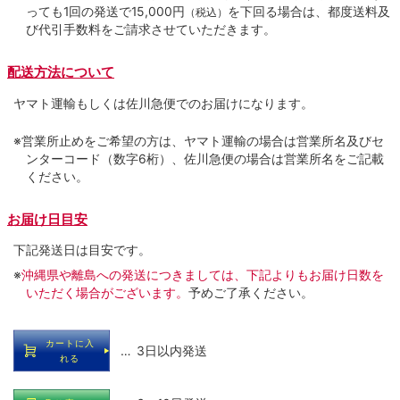
っても1回の発送で15,000円
を下回る場合は、都度送料及
（税込）
び代引手数料をご請求させていただきます。
配送方法について
ヤマト運輸もしくは佐川急便でのお届けになります。
※営業所止めをご希望の方は、ヤマト運輸の場合は営業所名及びセ
ンターコード（数字6桁）、佐川急便の場合は営業所名をご記載
ください。
お届け日目安
下記発送日は目安です。
※
沖縄県や離島への発送につきましては、下記よりもお届け日数を
いただく場合がございます。
予めご了承ください。
カートに入
… 3日以内発送
れる