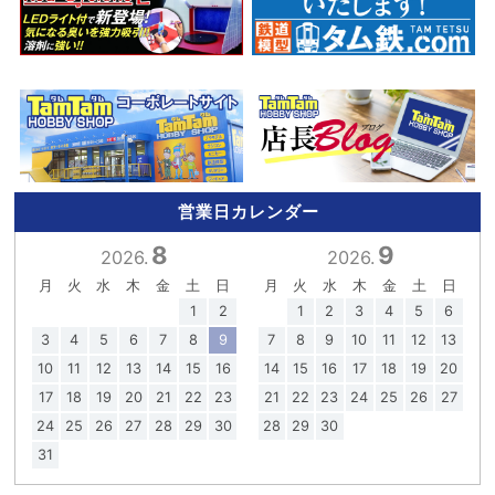
営業日カレンダー
8
9
2026.
2026.
月
火
水
木
金
土
日
月
火
水
木
金
土
日
1
2
1
2
3
4
5
6
3
4
5
6
7
8
9
7
8
9
10
11
12
13
10
11
12
13
14
15
16
14
15
16
17
18
19
20
17
18
19
20
21
22
23
21
22
23
24
25
26
27
24
25
26
27
28
29
30
28
29
30
31