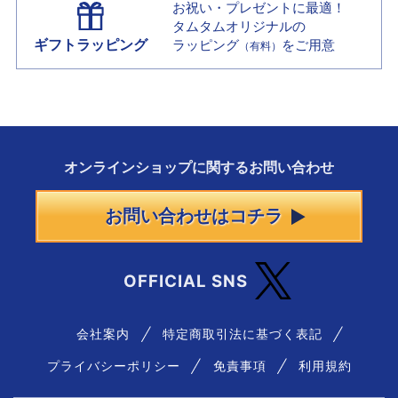
お祝い・プレゼントに最適！
タムタムオリジナルの
ギフトラッピング
ラッピング
をご用意
（有料）
オンラインショップに
関する
お問い合わせ
お問い合わせはコチラ
OFFICIAL SNS
会社案内
特定商取引法に基づく表記
プライバシーポリシー
免責事項
利用規約