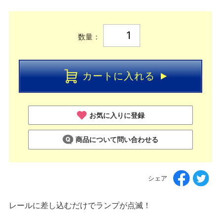
数量：
カートに入れる
お気に入りに登録
商品について問い合わせる
シェア
レールに差し込むだけでランプが点滅！