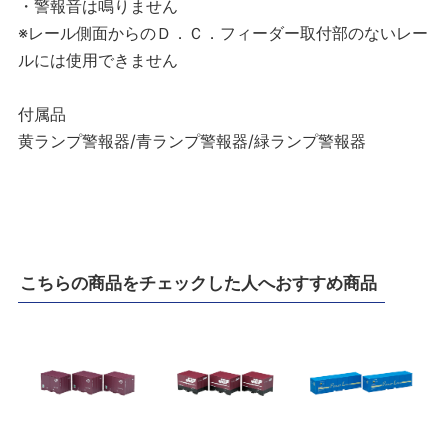
・警報音は鳴りません
※レール側面からのＤ．Ｃ．フィーダー取付部のないレー
ルには使用できません
付属品
黄ランプ警報器/青ランプ警報器/緑ランプ警報器
こちらの商品をチェックした人へおすすめ商品