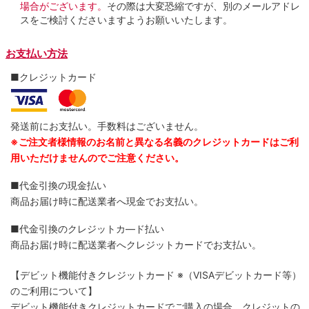
場合がございます。
その際は大変恐縮ですが、別のメールアドレ
スをご検討くださいますようお願いいたします。
お支払い方法
■クレジットカード
発送前にお支払い。手数料はございません。
※ご注文者様情報のお名前と異なる名義のクレジットカードはご利
用いただけませんのでご注意ください。
■代金引換の現金払い
商品お届け時に配送業者へ現金でお支払い。
■代金引換のクレジットカ―ド払い
商品お届け時に配送業者へクレジットカードでお支払い。
【デビット機能付きクレジットカード
※（VISAデビットカード等）
のご利用について】
デビット機能付きクレジットカードでご購入の場合、クレジットの