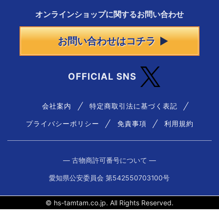
オンラインショップに
関する
お問い合わせ
お問い合わせはコチラ
OFFICIAL SNS
会社案内
特定商取引法に基づく表記
プライバシーポリシー
免責事項
利用規約
― 古物商許可番号について ―
愛知県公安委員会 第542550703100号
© hs-tamtam.co.jp. All Rights Reserved.