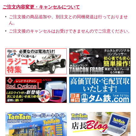
ご注文内容変更・キャンセルについて
ご注文後の商品追加や、別注文との同梱発送は行っておりませ
ん。
ご注文後のキャンセルはお受けできませんのでご注意ください。