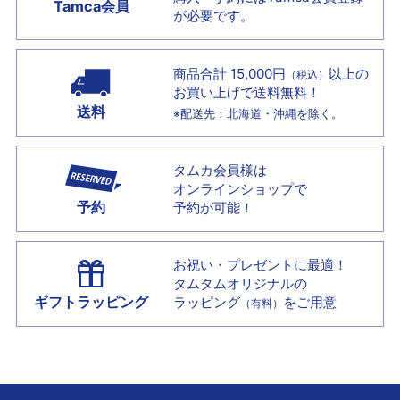
Tamca会員
が必要です。
商品合計 15,000円
以上の
（税込）
お買い上げで
送料無料！
送料
※配送先：北海道・沖縄を除く。
タムカ会員様は
オンラインショップで
予約
予約が可能！
お祝い・プレゼントに最適！
タムタムオリジナルの
ギフトラッピング
ラッピング
をご用意
（有料）