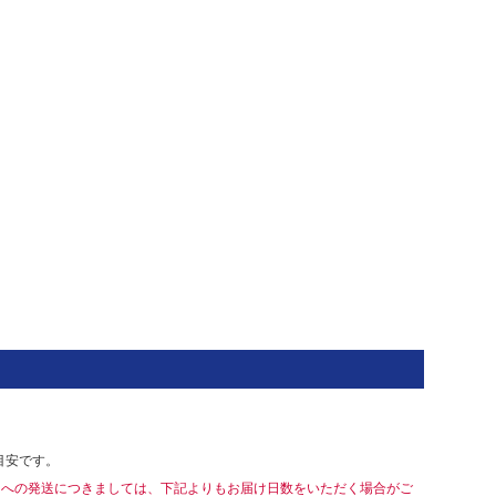
目安です。
島への発送につきましては、下記よりもお届け日数をいただく場合がご