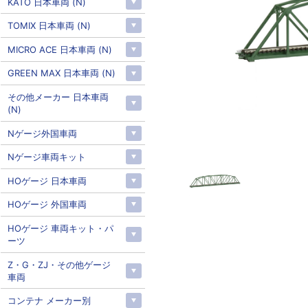
KATO 日本車両 (N)
TOMIX 日本車両 (N)
MICRO ACE 日本車両 (N)
GREEN MAX 日本車両 (N)
その他メーカー 日本車両
(N)
Nゲージ外国車両
Nゲージ車両キット
HOゲージ 日本車両
HOゲージ 外国車両
HOゲージ 車両キット・パ
ーツ
Z・G・ZJ・その他ゲージ
車両
コンテナ メーカー別