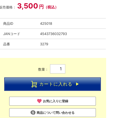
3,500
円
（税込）
販売価格：
商品ID
425018
JANコード
4543736032793
品番
3279
数量：
カートに入れる
お気に入りに登録
商品について問い合わせる