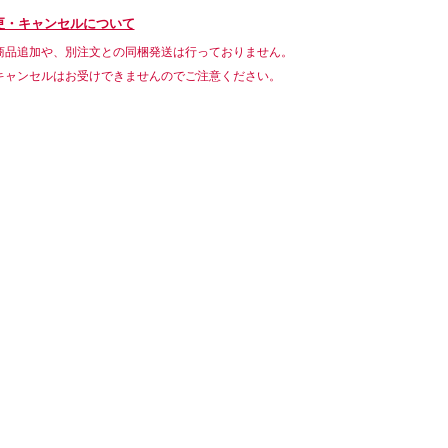
更・キャンセルについて
商品追加や、別注文との同梱発送は行っておりません。
キャンセルはお受けできませんのでご注意ください。