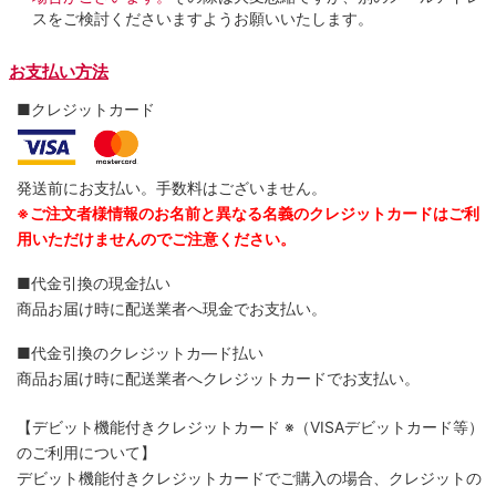
スをご検討くださいますようお願いいたします。
お支払い方法
■クレジットカード
発送前にお支払い。手数料はございません。
※ご注文者様情報のお名前と異なる名義のクレジットカードはご利
用いただけませんのでご注意ください。
■代金引換の現金払い
商品お届け時に配送業者へ現金でお支払い。
■代金引換のクレジットカ―ド払い
商品お届け時に配送業者へクレジットカードでお支払い。
【デビット機能付きクレジットカード
※（VISAデビットカード等）
のご利用について】
デビット機能付きクレジットカードでご購入の場合、クレジットの