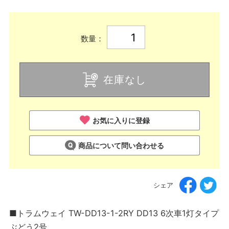
数量：
在庫なし
お気に入りに登録
商品について問い合わせる
シェア
■トラムウェイ TW-DD13-1-2RY DD13 6次車1灯タイプ
ぶどう2号