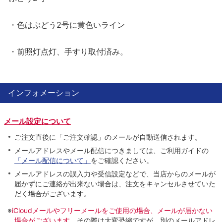
・色はぶどう2号に黄色いライン
・前照灯点灯、手すり取付済み。
インフォメーション
メール設定について
ご注文直後に「ご注文確認」のメールが自動送信されます。
メールアドレスやメール配信につきましては、ご利用ガイドの
「メール配信について」
をご確認ください。
メールアドレスの誤入力や受信設定などで、当店からのメールが
届かずにご連絡が出来ない場合は、注文をキャンセルさせていた
だく場合がございます。
※
iCloudメールやフリーメールをご使用の場合、メールが届かない
場合がございます。
その際は大変恐縮ですが、別のメールアドレ