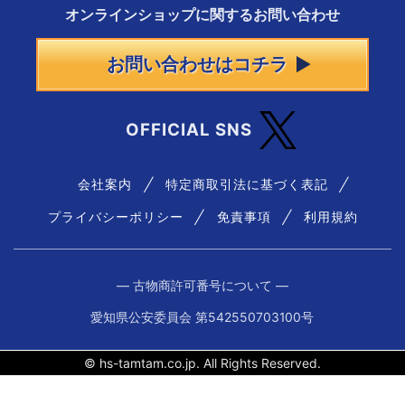
オンラインショップに
関する
お問い合わせ
お問い合わせはコチラ
OFFICIAL SNS
会社案内
特定商取引法に基づく表記
プライバシーポリシー
免責事項
利用規約
― 古物商許可番号について ―
愛知県公安委員会 第542550703100号
© hs-tamtam.co.jp. All Rights Reserved.