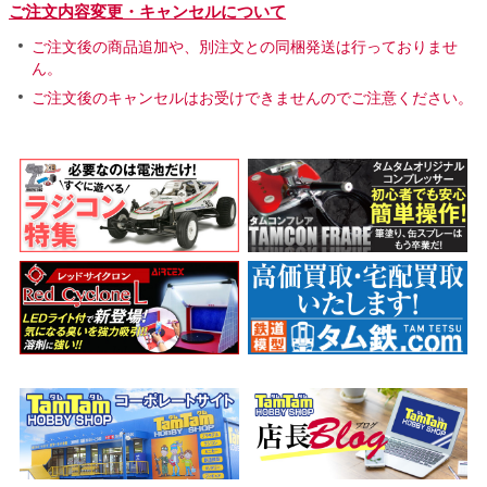
ご注文内容変更・キャンセルについて
ご注文後の商品追加や、別注文との同梱発送は行っておりませ
ん。
ご注文後のキャンセルはお受けできませんのでご注意ください。