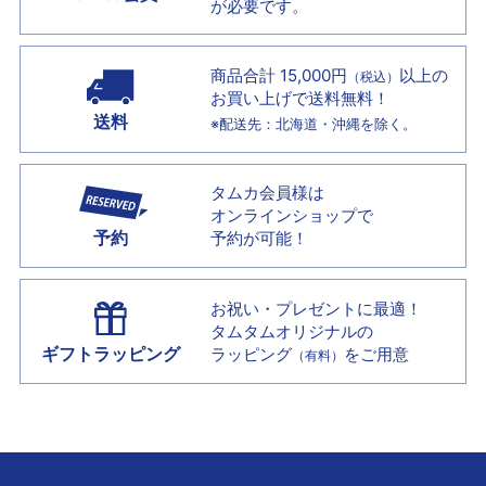
が必要です。
商品合計 15,000円
以上の
（税込）
お買い上げで
送料無料！
送料
※配送先：北海道・沖縄を除く。
タムカ会員様は
オンラインショップで
予約
予約が可能！
お祝い・プレゼントに最適！
タムタムオリジナルの
ギフトラッピング
ラッピング
をご用意
（有料）