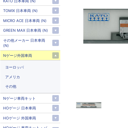
KATO 日本車両 (N)
TOMIX 日本車両 (N)
MICRO ACE 日本車両 (N)
GREEN MAX 日本車両 (N)
その他メーカー 日本車両
(N)
Nゲージ外国車両
ヨーロッパ
アメリカ
その他
Nゲージ車両キット
HOゲージ 日本車両
HOゲージ 外国車両
HOゲージ 車両キット・パ