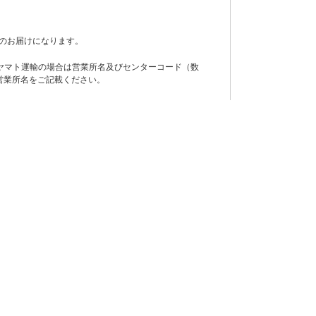
のお届けになります。
ヤマト運輸の場合は営業所名及びセンターコード（数
営業所名をご記載ください。