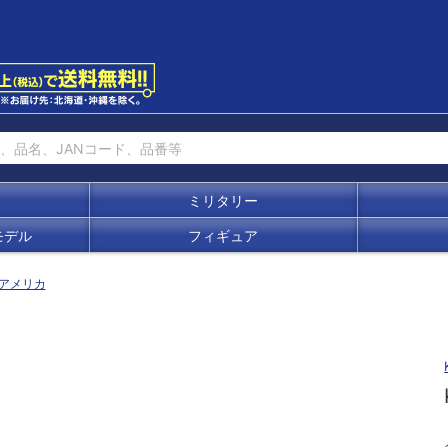
ミリタリー
モデル
フィギュア
アメリカ