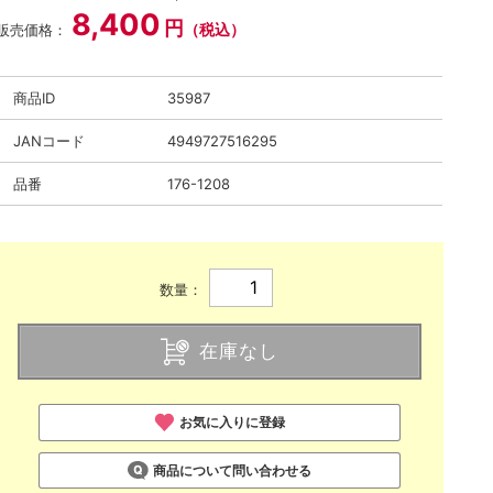
8,400
円
（税込）
販売価格：
商品ID
35987
JANコード
4949727516295
品番
176-1208
数量：
在庫なし
お気に入りに登録
商品について問い合わせる