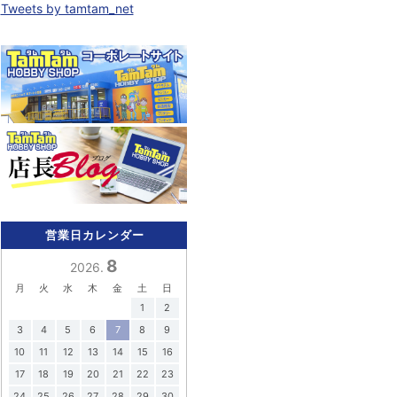
Tweets by tamtam_net
営業日カレンダー
8
2026.
月
火
水
木
金
土
日
1
2
3
4
5
6
7
8
9
10
11
12
13
14
15
16
17
18
19
20
21
22
23
24
25
26
27
28
29
30