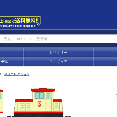
ミリタリー
モデル
フィギュア
鉄道コレクション