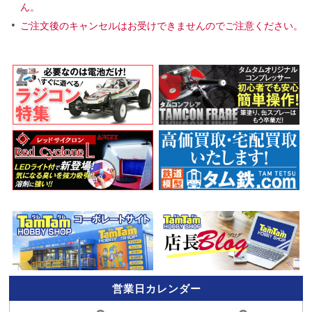
ん。
ご注文後のキャンセルはお受けできませんのでご注意ください。
営業日カレンダー