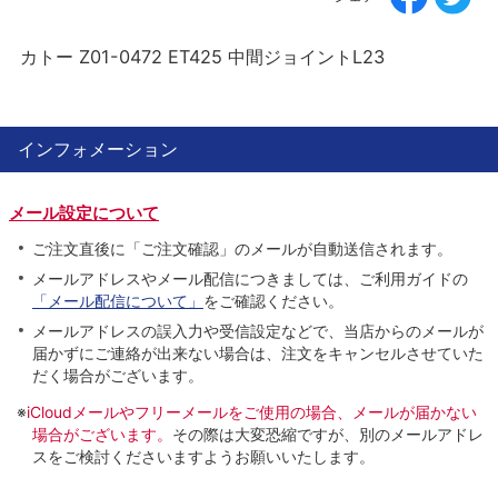
カトー Z01-0472 ET425 中間ジョイントL23
インフォメーション
メール設定について
ご注文直後に「ご注文確認」のメールが自動送信されます。
メールアドレスやメール配信につきましては、ご利用ガイドの
「メール配信について」
をご確認ください。
メールアドレスの誤入力や受信設定などで、当店からのメールが
届かずにご連絡が出来ない場合は、注文をキャンセルさせていた
だく場合がございます。
※
iCloudメールやフリーメールをご使用の場合、メールが届かない
場合がございます。
その際は大変恐縮ですが、別のメールアドレ
スをご検討くださいますようお願いいたします。