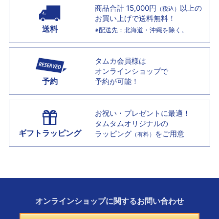
商品合計 15,000円
以上の
（税込）
お買い上げで
送料無料！
送料
※配送先：北海道・沖縄を除く。
タムカ会員様は
オンラインショップで
予約
予約が可能！
お祝い・プレゼントに最適！
タムタムオリジナルの
ギフトラッピング
ラッピング
をご用意
（有料）
オンラインショップに
関する
お問い合わせ