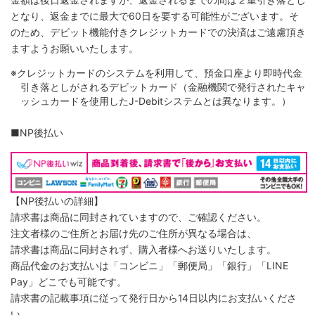
となり、返金までに最大で60日を要する可能性がございます。そ
のため、デビット機能付きクレジットカードでの決済はご遠慮頂き
ますようお願いいたします。
※クレジットカードのシステムを利用して、預金口座より即時代金
引き落としがされるデビットカード（金融機関で発行されたキャ
ッシュカードを使用したJ-Debitシステムとは異なります。）
■NP後払い
【NP後払いの詳細】
請求書は商品に同封されていますので、ご確認ください。
注文者様のご住所とお届け先のご住所が異なる場合は、
請求書は商品に同封されず、購入者様へお送りいたします。
商品代金のお支払いは「コンビニ」「郵便局」「銀行」「LINE
Pay」どこでも可能です。
請求書の記載事項に従って発行日から14日以内にお支払いくださ
い。