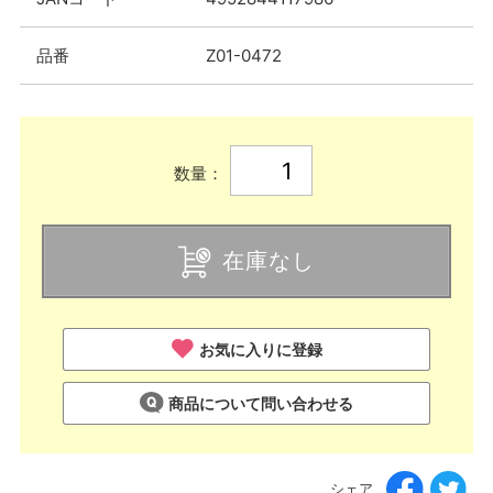
品番
Z01-0472
数量：
在庫なし
お気に入りに登録
商品について問い合わせる
シェア