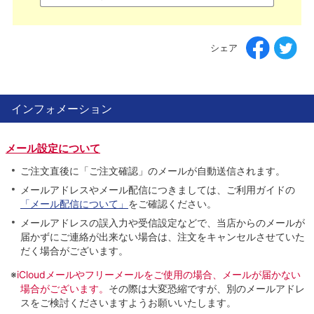
シェア
インフォメーション
メール設定について
ご注文直後に「ご注文確認」のメールが自動送信されます。
メールアドレスやメール配信につきましては、ご利用ガイドの
「メール配信について」
をご確認ください。
メールアドレスの誤入力や受信設定などで、当店からのメールが
届かずにご連絡が出来ない場合は、注文をキャンセルさせていた
だく場合がございます。
※
iCloudメールやフリーメールをご使用の場合、メールが届かない
場合がございます。
その際は大変恐縮ですが、別のメールアドレ
スをご検討くださいますようお願いいたします。