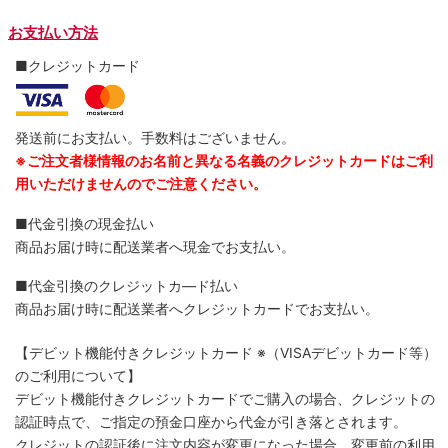
お支払い方法
■クレジットカード
発送前にお支払い。手数料はございません。
※ご注文者様情報のお名前と異なる名義のクレジットカードはご利
用いただけませんのでご注意ください。
■代金引換の現金払い
商品お届け時に配送業者へ現金でお支払い。
■代金引換のクレジットカ―ド払い
商品お届け時に配送業者へクレジットカードでお支払い。
【デビット機能付きクレジットカード
※（VISAデビットカード等）
のご利用について】
デビット機能付きクレジットカードでご購入の場合、クレジットの
認証時点で、ご指定の預金口座から代金が引き落とされます。
クレジットの認証後に注文内容が変更になった場合、変更前の利用