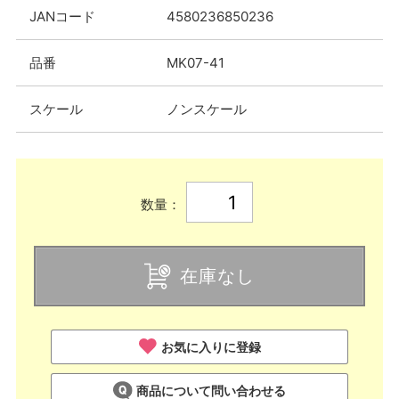
JANコード
4580236850236
品番
MK07-41
スケール
ノンスケール
数量：
在庫なし
お気に入りに登録
商品について問い合わせる