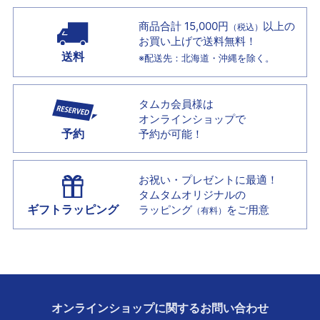
商品合計 15,000円
以上の
（税込）
お買い上げで
送料無料！
送料
※配送先：北海道・沖縄を除く。
タムカ会員様は
オンラインショップで
予約
予約が可能！
お祝い・プレゼントに最適！
タムタムオリジナルの
ギフトラッピング
ラッピング
をご用意
（有料）
オンラインショップに
関する
お問い合わせ