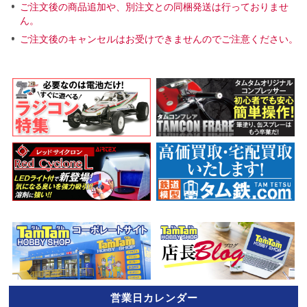
ご注文後の商品追加や、別注文との同梱発送は行っておりませ
ん。
ご注文後のキャンセルはお受けできませんのでご注意ください。
営業日カレンダー