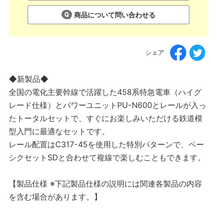
商品について問い合わせる
シェア
◆新製品◆
全国の電化主要幹線で活躍した458系特急電車（ハイグ
レード仕様）とパワーユニットPU-N600とレールが入っ
たトータルセットで、すぐにお楽しみいただける鉄道模
型入門に最適なセットです。
レール配置はC317-45を使用した特別パターンで、ベー
シクセットSDと合わせて複線で楽しむこともできます。
【製品仕様 ※下記製品仕様の説明には関連各製品の内容
を含む場合があります。】