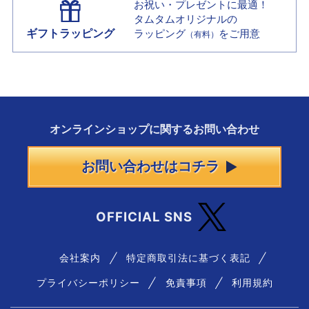
お祝い・プレゼントに最適！
タムタムオリジナルの
ギフトラッピング
ラッピング
をご用意
（有料）
オンラインショップに
関する
お問い合わせ
お問い合わせはコチラ
OFFICIAL SNS
会社案内
特定商取引法に基づく表記
プライバシーポリシー
免責事項
利用規約