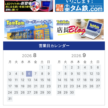
営業日カレンダー
8
9
2026.
2026.
月
火
水
木
金
土
日
月
火
水
木
金
土
日
1
2
1
2
3
4
5
6
3
4
5
6
7
8
9
7
8
9
10
11
12
13
10
11
12
13
14
15
16
14
15
16
17
18
19
20
17
18
19
20
21
22
23
21
22
23
24
25
26
27
24
25
26
27
28
29
30
28
29
30
31