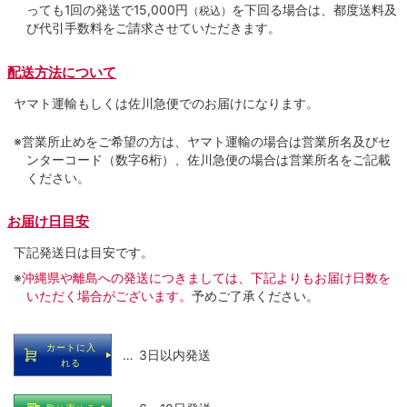
っても1回の発送で15,000円
を下回る場合は、都度送料及
（税込）
び代引手数料をご請求させていただきます。
配送方法について
ヤマト運輸もしくは佐川急便でのお届けになります。
※営業所止めをご希望の方は、ヤマト運輸の場合は営業所名及びセ
ンターコード（数字6桁）、佐川急便の場合は営業所名をご記載
ください。
お届け日目安
下記発送日は目安です。
※
沖縄県や離島への発送につきましては、下記よりもお届け日数を
いただく場合がございます。
予めご了承ください。
カートに入
… 3日以内発送
れる