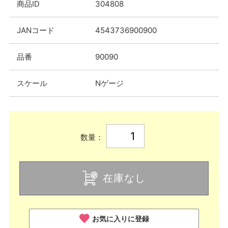
商品ID
304808
JANコード
4543736900900
品番
90090
スケール
Nゲージ
数量：
在庫なし
お気に入りに登録