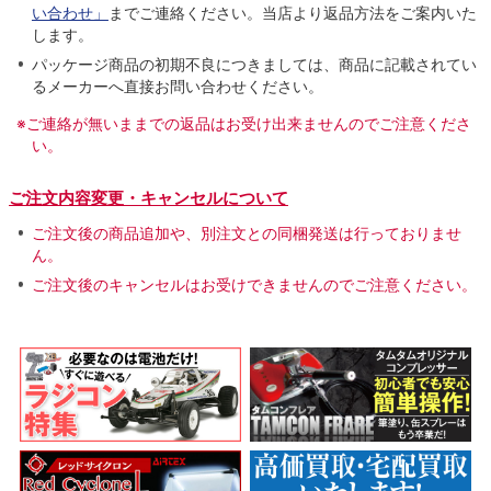
い合わせ」
までご連絡ください。当店より返品方法をご案内いた
します。
パッケージ商品の初期不良につきましては、商品に記載されてい
るメーカーへ直接お問い合わせください。
※ご連絡が無いままでの返品はお受け出来ませんのでご注意くださ
い。
ご注文内容変更・キャンセルについて
ご注文後の商品追加や、別注文との同梱発送は行っておりませ
ん。
ご注文後のキャンセルはお受けできませんのでご注意ください。