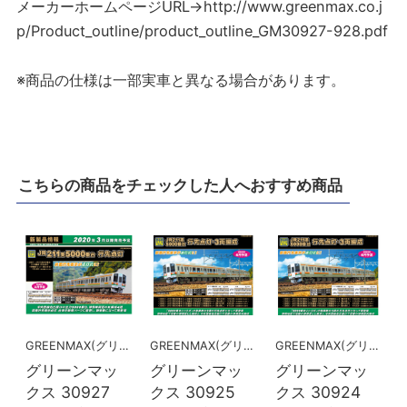
メーカーホームページURL→http://www.greenmax.co.j
p/Product_outline/product_outline_GM30927-928.pdf
※商品の仕様は一部実車と異なる場合があります。
こちらの商品をチェックした人へおすすめ商品
GREENMAX(グリーンマックス）
GREENMAX(グリーンマックス）
GREENMAX(グリーンマックス）
グリーンマッ
グリーンマッ
グリーンマッ
クス 30927
クス 30925
クス 30924