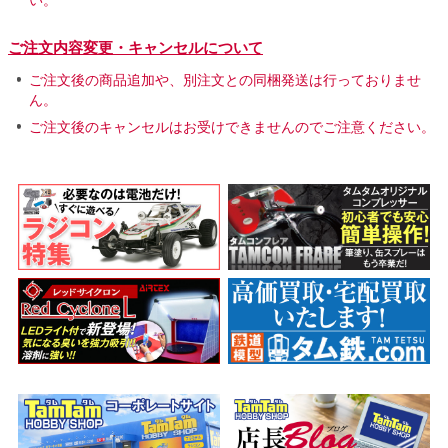
ご注文内容変更・キャンセルについて
ご注文後の商品追加や、別注文との同梱発送は行っておりませ
ん。
ご注文後のキャンセルはお受けできませんのでご注意ください。