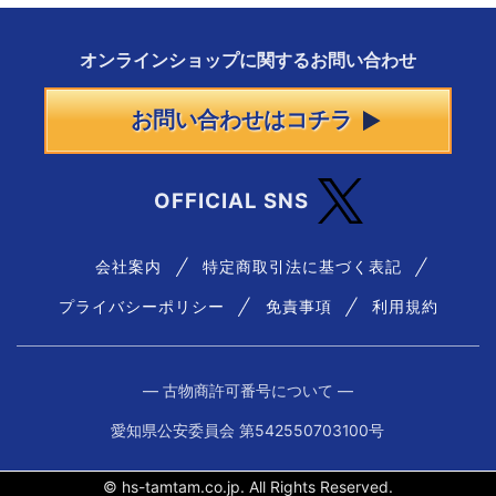
オンラインショップに
関する
お問い合わせ
お問い合わせはコチラ
OFFICIAL SNS
会社案内
特定商取引法に基づく表記
プライバシーポリシー
免責事項
利用規約
― 古物商許可番号について ―
愛知県公安委員会 第542550703100号
© hs-tamtam.co.jp. All Rights Reserved.