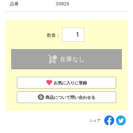
品番
30928
数量：
在庫なし
お気に入りに登録
商品について問い合わせる
シェア