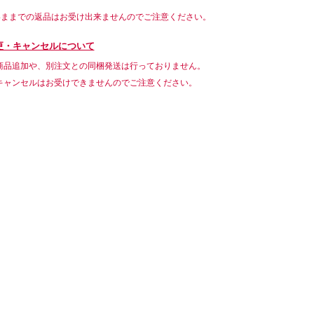
いままでの返品はお受け出来ませんのでご注意ください。
更・キャンセルについて
商品追加や、別注文との同梱発送は行っておりません。
キャンセルはお受けできませんのでご注意ください。