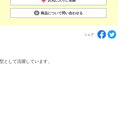
お気に入りに登録
商品について問い合わせる
シェア
標準型として活躍しています。