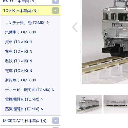
KATO 日本車両 (N)
TOMIX 日本車両 (N)
コンテナ類、他(TOMIX) N
気動車 (TOMIX) N
貨車 (TOMIX) N
客車 (TOMIX) N
私鉄 (TOMIX) N
電車 (TOMIX) N
新幹線 (TOMIX) N
ディーゼル機関車 (TOMIX) N
電気機関車 (TOMIX) N
蒸気機関車 (TOMIX) N
MICRO ACE 日本車両 (N)