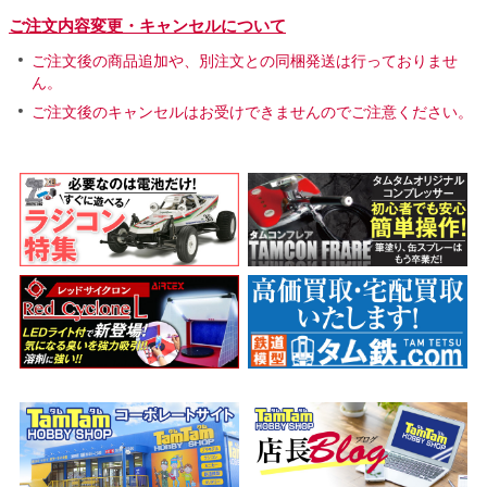
ご注文内容変更・キャンセルについて
ご注文後の商品追加や、別注文との同梱発送は行っておりませ
ん。
ご注文後のキャンセルはお受けできませんのでご注意ください。