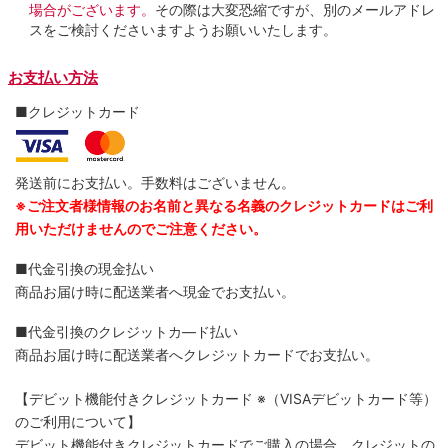
場合がございます。
その際は大変恐縮ですが、別のメールアドレ
スをご検討くださいますようお願いいたします。
お支払い方法
■クレジットカード
発送前にお支払い。手数料はございません。
※ご注文者様情報のお名前と異なる名義のクレジットカードはご利
用いただけませんのでご注意ください。
■代金引換の現金払い
商品お届け時に配送業者へ現金でお支払い。
■代金引換のクレジットカ―ド払い
商品お届け時に配送業者へクレジットカードでお支払い。
【デビット機能付きクレジットカード
※（VISAデビットカード等）
のご利用について】
デビット機能付きクレジットカードでご購入の場合、クレジットの