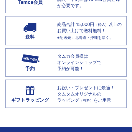
Tamca会員
が必要です。
商品合計 15,000円
以上の
（税込）
お買い上げで
送料無料！
送料
※配送先：北海道・沖縄を除く。
タムカ会員様は
オンラインショップで
予約
予約が可能！
お祝い・プレゼントに最適！
タムタムオリジナルの
ギフトラッピング
ラッピング
をご用意
（有料）