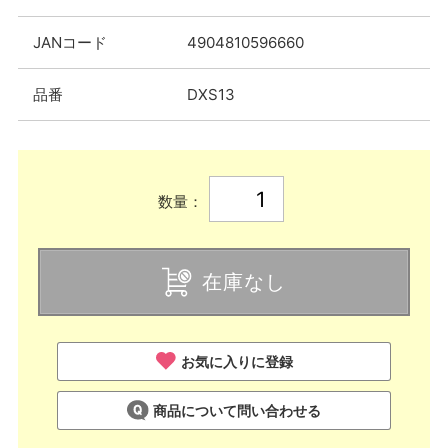
JANコード
4904810596660
品番
DXS13
数量：
在庫なし
お気に入りに登録
商品について問い合わせる