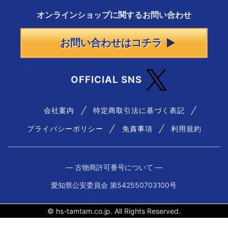
オンラインショップに
関する
お問い合わせ
お問い合わせはコチラ
OFFICIAL SNS
会社案内
特定商取引法に基づく表記
プライバシーポリシー
免責事項
利用規約
― 古物商許可番号について ―
愛知県公安委員会 第542550703100号
© hs-tamtam.co.jp. All Rights Reserved.